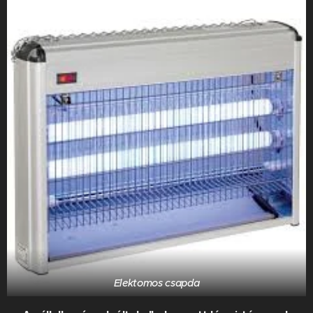
Elektomos csapda