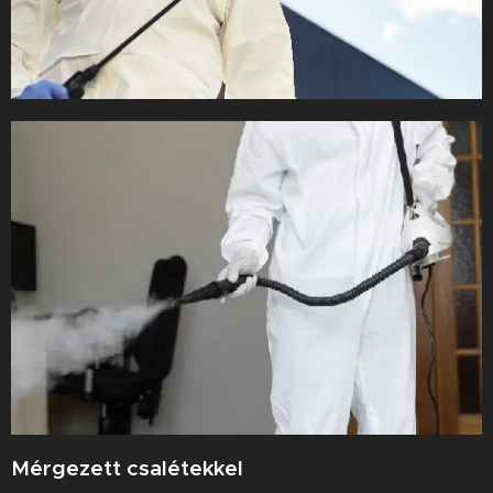
Mérgezett csalétekkel