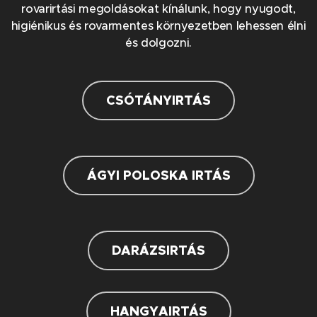
rovarirtási megoldásokat kínálunk, hogy nyugodt,
higiénikus és rovarmentes környezetben lehessen élni
és dolgozni.
CSÓTÁNYIRTÁS
ÁGYI POLOSKA IRTÁS
DARÁZSIRTÁS
HANGYAIRTÁS